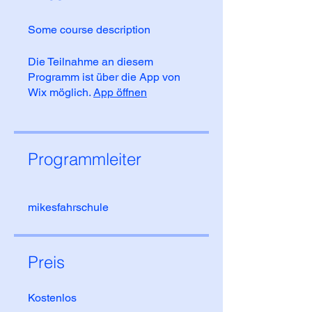
Some course description
Die Teilnahme an diesem
Programm ist über die App von
Wix möglich.
App öffnen
Programmleiter
mikesfahrschule
Preis
Kostenlos